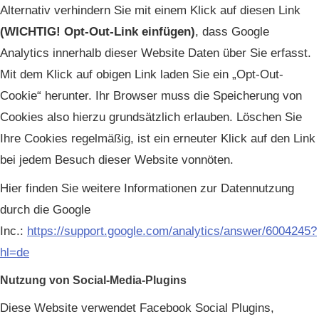
Alternativ verhindern Sie mit einem Klick auf diesen Link
(WICHTIG! Opt-Out-Link einfügen)
, dass Google
Analytics innerhalb dieser Website Daten über Sie erfasst.
Mit dem Klick auf obigen Link laden Sie ein „Opt-Out-
Cookie“ herunter. Ihr Browser muss die Speicherung von
Cookies also hierzu grundsätzlich erlauben. Löschen Sie
Ihre Cookies regelmäßig, ist ein erneuter Klick auf den Link
bei jedem Besuch dieser Website vonnöten.
Hier finden Sie weitere Informationen zur Datennutzung
durch die Google
Inc.:
https://support.google.com/analytics/answer/6004245?
hl=de
Nutzung von Social-Media-Plugins
Diese Website verwendet Facebook Social Plugins,