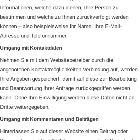
Informationen, welche dazu dienen, Ihre Person zu
bestimmen und welche zu Ihnen zurückverfolgt werden
können – also beispielsweise Ihr Name, Ihre E-Mail-
Adresse und Telefonnummer.
Umgang mit Kontaktdaten
Nehmen Sie mit dem Websitebetreiber durch die
angebotenen Kontaktmöglichkeiten Verbindung auf, werden
Ihre Angaben gespeichert, damit auf diese zur Bearbeitung
und Beantwortung Ihrer Anfrage zurückgegriffen werden
kann. Ohne Ihre Einwilligung werden diese Daten nicht an
Dritte weitergegeben.
Umgang mit Kommentaren und Beiträgen
Hinterlassen Sie auf dieser Website einen Beitrag oder