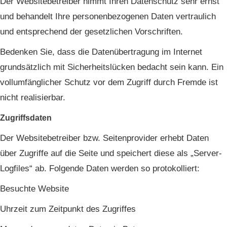
Der Websitebetreiber nimmt Ihren Datenschutz sehr ernst
und behandelt Ihre personenbezogenen Daten vertraulich
und entsprechend der gesetzlichen Vorschriften.
Bedenken Sie, dass die Datenübertragung im Internet
grundsätzlich mit Sicherheitslücken bedacht sein kann. Ein
vollumfänglicher Schutz vor dem Zugriff durch Fremde ist
nicht realisierbar.
Zugriffsdaten
Der Websitebetreiber bzw. Seitenprovider erhebt Daten
über Zugriffe auf die Seite und speichert diese als „Server-
Logfiles“ ab. Folgende Daten werden so protokolliert:
Besuchte Website
Uhrzeit zum Zeitpunkt des Zugriffes