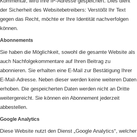
Kommentar, wird Ihre IP-Adresse gespeichert. Dies dient
der Sicherheit des Websitebetreibers: Verstößt Ihr Text
gegen das Recht, möchte er Ihre Identität nachverfolgen
können.
Abonnements
Sie haben die Möglichkeit, sowohl die gesamte Website als
auch Nachfolgekommentare auf Ihren Beitrag zu
abonnieren. Sie erhalten eine E-Mail zur Bestätigung Ihrer
E-Mail-Adresse. Neben dieser werden keine weiteren Daten
erhoben. Die gespeicherten Daten werden nicht an Dritte
weitergereicht. Sie können ein Abonnement jederzeit
abbestellen.
Google Analytics
Diese Website nutzt den Dienst „Google Analytics“, welcher