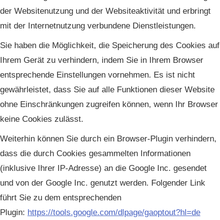
der Websitenutzung und der Websiteaktivität und erbringt
mit der Internetnutzung verbundene Dienstleistungen.
Sie haben die Möglichkeit, die Speicherung des Cookies auf
Ihrem Gerät zu verhindern, indem Sie in Ihrem Browser
entsprechende Einstellungen vornehmen. Es ist nicht
gewährleistet, dass Sie auf alle Funktionen dieser Website
ohne Einschränkungen zugreifen können, wenn Ihr Browser
keine Cookies zulässt.
Weiterhin können Sie durch ein Browser-Plugin verhindern,
dass die durch Cookies gesammelten Informationen
(inklusive Ihrer IP-Adresse) an die Google Inc. gesendet
und von der Google Inc. genutzt werden. Folgender Link
führt Sie zu dem entsprechenden
Plugin:
https://tools.google.com/dlpage/gaoptout?hl=de