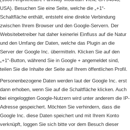
USA). Besuchen Sie eine Seite, welche die „+1“-
Schaltfläche enthält, entsteht eine direkte Verbindung
zwischen Ihrem Browser und den Google-Servern. Der
Websitebetreiber hat daher keinerlei Einfluss auf die Natur
und den Umfang der Daten, welche das Plugin an die
Server der Google Inc. übermitteln. Klicken Sie auf den
„+1“-Button, während Sie in Google + angemeldet sind,
teilen Sie die Inhalte der Seite auf Ihrem öffentlichen Profil.
Personenbezogene Daten werden laut der Google Inc. erst
dann erhoben, wenn Sie auf die Schaltfläche klicken. Auch
bei eingeloggten Google-Nutzern wird unter anderem die IP-
Adresse gespeichert. Möchten Sie verhindern, dass die
Google Inc. diese Daten speichert und mit Ihrem Konto
verknüpft, loggen Sie sich bitte vor dem Besuch dieser