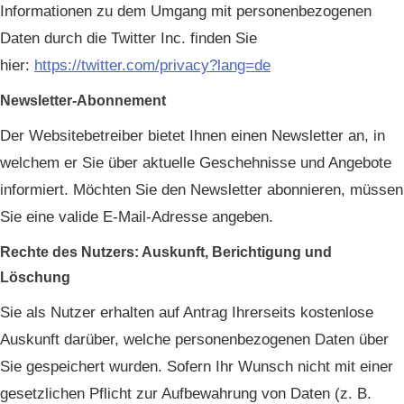
Informationen zu dem Umgang mit personenbezogenen
Daten durch die Twitter Inc. finden Sie
hier:
https://twitter.com/privacy?lang=de
Newsletter-Abonnement
Der Websitebetreiber bietet Ihnen einen Newsletter an, in
welchem er Sie über aktuelle Geschehnisse und Angebote
informiert. Möchten Sie den Newsletter abonnieren, müssen
Sie eine valide E-Mail-Adresse angeben.
Rechte des Nutzers: Auskunft, Berichtigung und
Löschung
Sie als Nutzer erhalten auf Antrag Ihrerseits kostenlose
Auskunft darüber, welche personenbezogenen Daten über
Sie gespeichert wurden. Sofern Ihr Wunsch nicht mit einer
gesetzlichen Pflicht zur Aufbewahrung von Daten (z. B.