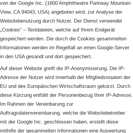
von der Google Inc. (1600 Amphitheatre Parkway Mountain
View, CA 94043, USA) angeboten wird, zur Analyse der
Websitebenutzung durch Nutzer. Der Dienst verwendet
„Cookies“ – Textdateien, welche auf Ihrem Endgerät
gespeichert werden. Die durch die Cookies gesammelten
Informationen werden im Regelfall an einen Google-Server
in den USA gesandt und dort gespeichert.
Auf dieser Website greift die IP-Anonymisierung. Die IP-
Adresse der Nutzer wird innerhalb der Mitgliedsstaaten der
EU und des Europäischen Wirtschaftsraum gekürzt. Durch
diese Kürzung entfällt der Personenbezug Ihrer IP-Adresse.
Im Rahmen der Vereinbarung zur
Auftragsdatenvereinbarung, welche die Websitebetreiber
mit der Google Inc. geschlossen haben, erstellt diese
mithilfe der gesammelten Informationen eine Auswertung