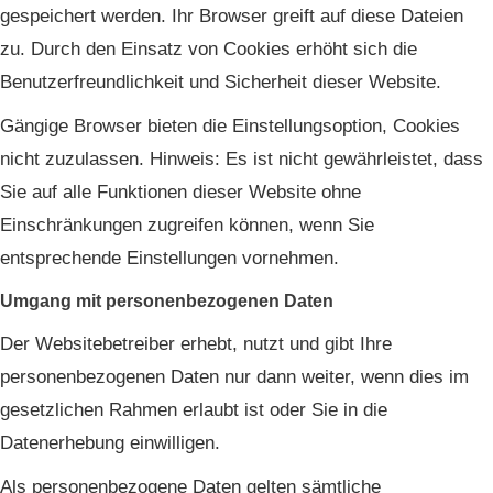
gespeichert werden. Ihr Browser greift auf diese Dateien
zu. Durch den Einsatz von Cookies erhöht sich die
Benutzerfreundlichkeit und Sicherheit dieser Website.
Gängige Browser bieten die Einstellungsoption, Cookies
nicht zuzulassen. Hinweis: Es ist nicht gewährleistet, dass
Sie auf alle Funktionen dieser Website ohne
Einschränkungen zugreifen können, wenn Sie
entsprechende Einstellungen vornehmen.
Umgang mit personenbezogenen Daten
Der Websitebetreiber erhebt, nutzt und gibt Ihre
personenbezogenen Daten nur dann weiter, wenn dies im
gesetzlichen Rahmen erlaubt ist oder Sie in die
Datenerhebung einwilligen.
Als personenbezogene Daten gelten sämtliche