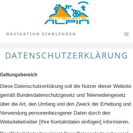
NAVIGATION EINBLENDEN
DATENSCHUTZERKLÄRUNG
Geltungsbereich
Diese Datenschutzerklärung soll die Nutzer dieser Website
gemäß Bundesdatenschutzgesetz und Telemediengesetz
über die Art, den Umfang und den Zweck der Erhebung und
Verwendung personenbezogener Daten durch den
Websitebetreiber [Ihre Kontaktdaten einfügen] informieren.