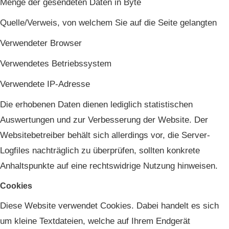
Menge der gesendeten Daten in Byte
Quelle/Verweis, von welchem Sie auf die Seite gelangten
Verwendeter Browser
Verwendetes Betriebssystem
Verwendete IP-Adresse
Die erhobenen Daten dienen lediglich statistischen
Auswertungen und zur Verbesserung der Website. Der
Websitebetreiber behält sich allerdings vor, die Server-
Logfiles nachträglich zu überprüfen, sollten konkrete
Anhaltspunkte auf eine rechtswidrige Nutzung hinweisen.
Cookies
Diese Website verwendet Cookies. Dabei handelt es sich
um kleine Textdateien, welche auf Ihrem Endgerät