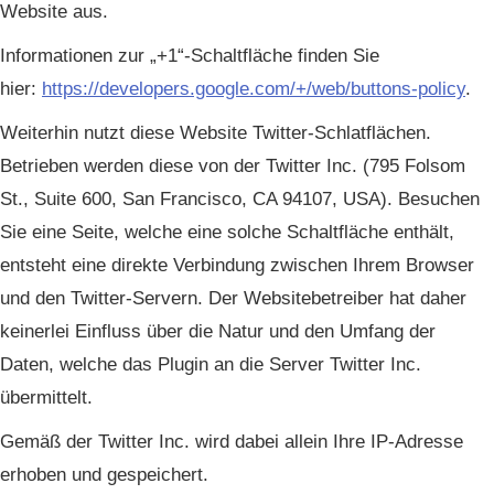
Website aus.
Informationen zur „+1“-Schaltfläche finden Sie
hier:
https://developers.google.com/+/web/buttons-policy
.
Weiterhin nutzt diese Website Twitter-Schlatflächen.
Betrieben werden diese von der Twitter Inc. (795 Folsom
St., Suite 600, San Francisco, CA 94107, USA). Besuchen
Sie eine Seite, welche eine solche Schaltfläche enthält,
entsteht eine direkte Verbindung zwischen Ihrem Browser
und den Twitter-Servern. Der Websitebetreiber hat daher
keinerlei Einfluss über die Natur und den Umfang der
Daten, welche das Plugin an die Server Twitter Inc.
übermittelt.
Gemäß der Twitter Inc. wird dabei allein Ihre IP-Adresse
erhoben und gespeichert.